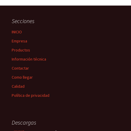
de
entradas
Secciones
INICIO
Empresa
Productos
Información técnica
Contactar
Como llegar
Calidad
Política de privacidad
Descargas