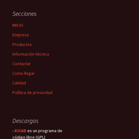
entradas
Secciones
INICIO
Empresa
Productos
Información técnica
Contactar
Como llegar
Calidad
Política de privacidad
Descargas
-
KICAD
es un programa de
código libre (GPL)